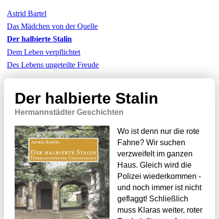
Astrid Bartel
Das Mädchen von der Quelle
Der halbierte Stalin
Dem Leben verpflichtet
Des Lebens ungeteilte Freude
Der halbierte Stalin
Hermannstädter Geschichten
Wo ist denn nur die rote
Fahne? Wir suchen
verzweifelt im ganzen
Haus. Gleich wird die
Polizei wiederkommen -
und noch immer ist nicht
geflaggt! Schließlich
muss Klaras weiter, roter