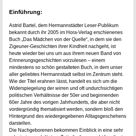
Einführung:
Astrid Bartel, dem Hermannstädter Leser-Publikum
bekannt durch ihr 2005 im Hora-Verlag erschienenes
Buch „Das Mädchen von der Quelle“, in dem sie den
Zigeuner-Geschichten ihrer Kindheit nachgeht, ist
heute wieder bei uns um aus ihrem neuen Band von
Erinnerungsgeschichten vorzulesen – einem
mindestens so schön gestalteten Buch, in dem unser
aller geliebtes Hermannstadt selbst im Zentrum steht.
Wie der Titel erahnen lässt, handelt es sich um die
Widerspiegelung der wirren und oft undurchsichtigen
politischen Verhältnisse der 50er und beginnenden
60er Jahre des vorigen Jahrhunderts, die aber nicht
vordergründig thematisiert werden, sondern bloß den
Hintergrund des wiedergegebenen Alltagsgeschehens
darstellen.
Die Nachgeborenen bekommen Einblick in eine sehr