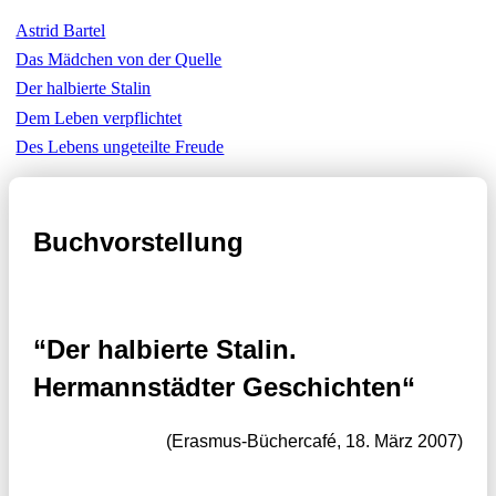
Astrid Bartel
Das Mädchen von der Quelle
Der halbierte Stalin
Dem Leben verpflichtet
Des Lebens ungeteilte Freude
Buchvorstellung
“Der halbierte Stalin.
Hermannstädter Geschichten“
(Erasmus-Büchercafé, 18. März 2007)