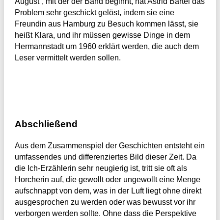
August“, mit der der Band beginnt, hat Astrid Bartel das
Problem sehr geschickt gelöst, indem sie eine
Freundin aus Hamburg zu Besuch kommen lässt, sie
heißt Klara, und ihr müssen gewisse Dinge in dem
Hermannstadt um 1960 erklärt werden, die auch dem
Leser vermittelt werden sollen.
Abschließend
Aus dem Zusammenspiel der Geschichten entsteht ein
umfassendes und differenziertes Bild dieser Zeit. Da
die Ich-Erzählerin sehr neugierig ist, tritt sie oft als
Horcherin auf, die gewollt oder ungewollt eine Menge
aufschnappt von dem, was in der Luft liegt ohne direkt
ausgesprochen zu werden oder was bewusst vor ihr
verborgen werden sollte. Ohne dass die Perspektive