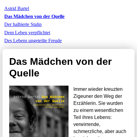
Astrid Bartel
Das Mädchen von der Quelle
Der halbierte Stalin
Dem Leben verpflichtet
Des Lebens ungeteilte Freude
Das Mädchen von der
Quelle
Immer wieder kreuzten
Zigeuner den Weg der
Erzählerin. Sie wurden
zu einem wesentlichen
Teil ihres Lebens:
verwirrende,
schmerzliche, aber auch