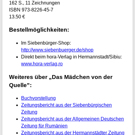
162 S., 11 Zeichnungen
ISBN 973-8226-45-7
13.50 €
Bestellmöglichkeiten:
Im Siebenbürger-Shop:
http://www.siebenbuerger.de/shop
Direkt beim hora-Verlag in Hermannstadt/Sibiu:
www.hora-verlag.ro
Weiteres über „Das Mädchen von der
Quelle”:
Buchvorstellung
Zeitungsbericht aus der Siebenbürgischen
Zeitung
Zeitungsbericht aus der Allgemeinen Deutschen
Zeitung für Rumänien
Zeitungsbericht aus der Hermannstädter Zeitung